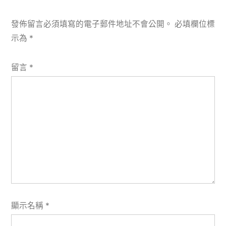
發佈留言必須填寫的電子郵件地址不會公開。
必填欄位標
示為
*
留言
*
顯示名稱
*