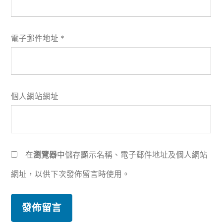
電子郵件地址
*
個人網站網址
在
瀏覽器
中儲存顯示名稱、電子郵件地址及個人網站
網址，以供下次發佈留言時使用。