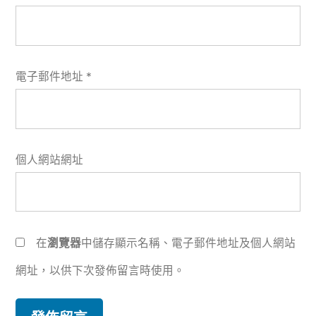
電子郵件地址
*
個人網站網址
在
瀏覽器
中儲存顯示名稱、電子郵件地址及個人網站
網址，以供下次發佈留言時使用。