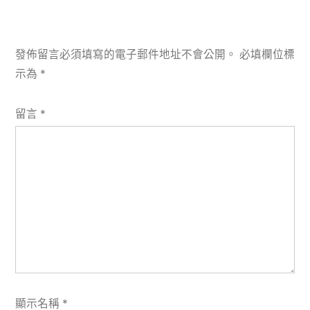
發佈留言必須填寫的電子郵件地址不會公開。
必填欄位標
示為
*
留言
*
顯示名稱
*