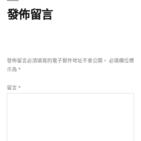
發佈留言
發佈留言必須填寫的電子郵件地址不會公開。
必填欄位標
示為
*
留言
*