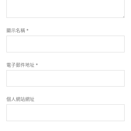
顯示名稱
*
電子郵件地址
*
個人網站網址