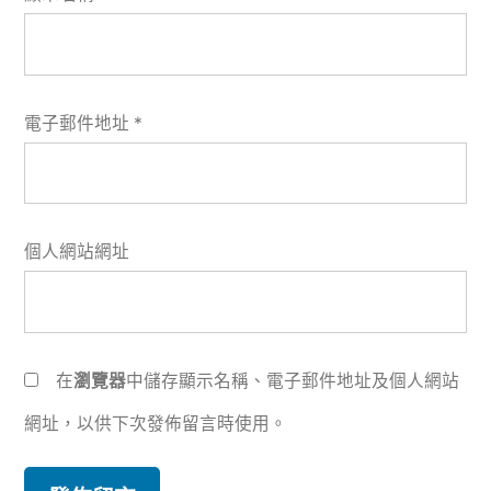
電子郵件地址
*
個人網站網址
在
瀏覽器
中儲存顯示名稱、電子郵件地址及個人網站
網址，以供下次發佈留言時使用。