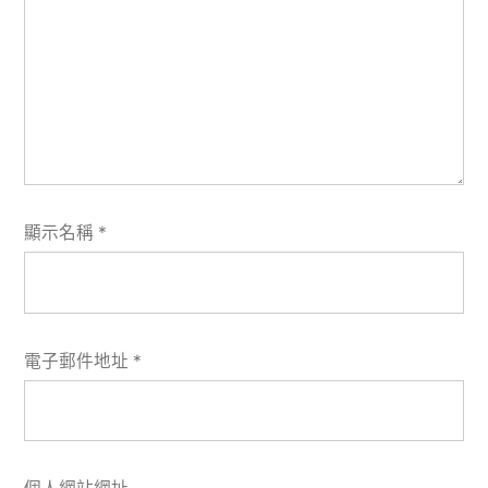
顯示名稱
*
電子郵件地址
*