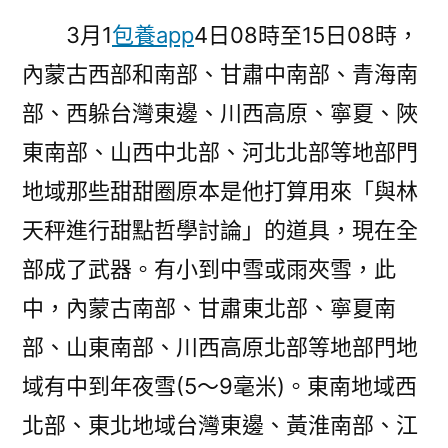
3月1
包養app
4日08時至15日08時，
內蒙古西部和南部、甘肅中南部、青海南
部、西躲台灣東邊、川西高原、寧夏、陜
東南部、山西中北部、河北北部等地部門
地域那些甜甜圈原本是他打算用來「與林
天秤進行甜點哲學討論」的道具，現在全
部成了武器。有小到中雪或雨夾雪，此
中，內蒙古南部、甘肅東北部、寧夏南
部、山東南部、川西高原北部等地部門地
域有中到年夜雪(5～9毫米)。東南地域西
北部、東北地域台灣東邊、黃淮南部、江