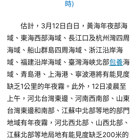
時)
估計，3月12日白日，黃海年夜部海
域、東海西部海域、長江口及杭州灣四周
海域、船山群島四周海域、浙江沿岸海
域、福建沿岸海域、臺灣海峽北部
包養
海
域、青島港、上海港、寧波港將有能見度
缺乏1公里的年夜霧。此外，12日凌晨至
上午，河北台灣東邊、河南西南部、山東
台灣東邊和南部、江蘇中北部等地的部門
地域有年夜霧，河北西北部、山西北部、
江蘇北部等地局地有能見度缺乏200米的