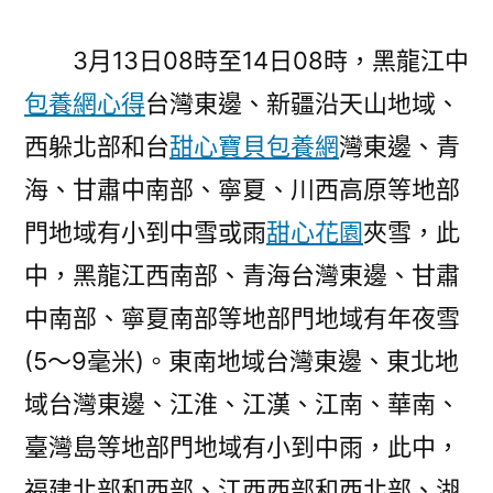
3月13日08時至14日08時，黑龍江中
包養網心得
台灣東邊、新疆沿天山地域、
西躲北部和台
甜心寶貝包養網
灣東邊、青
海、甘肅中南部、寧夏、川西高原等地部
門地域有小到中雪或雨
甜心花園
夾雪，此
中，黑龍江西南部、青海台灣東邊、甘肅
中南部、寧夏南部等地部門地域有年夜雪
(5～9毫米)。東南地域台灣東邊、東北地
域台灣東邊、江淮、江漢、江南、華南、
臺灣島等地部門地域有小到中雨，此中，
福建北部和西部、江西西部和西北部、湖