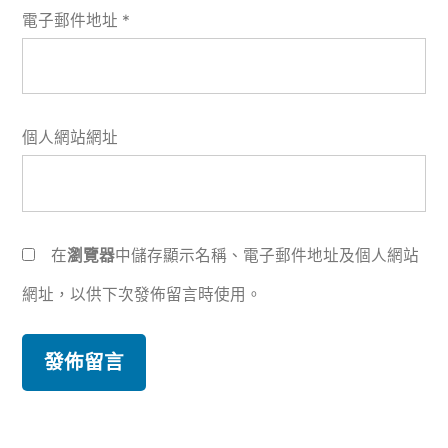
電子郵件地址
*
個人網站網址
在
瀏覽器
中儲存顯示名稱、電子郵件地址及個人網站
網址，以供下次發佈留言時使用。