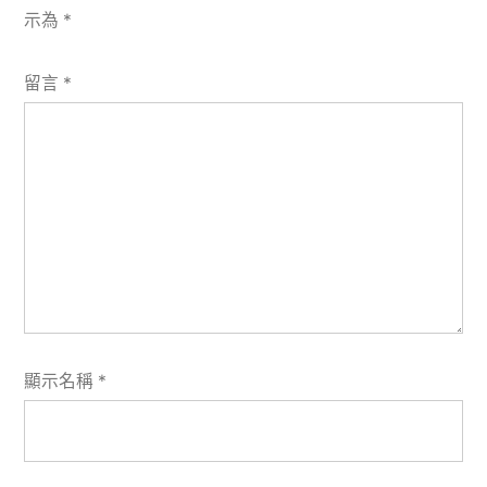
示為
*
留言
*
顯示名稱
*