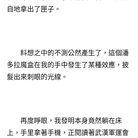
自地拿出了匣子。
料想之中的不測公然產生了，這個潘
多拉魔盒在我的手中發生了某種效應，披
髮出來刺眼的光線。
再度睜眼，我發明本身竟然躺在床
上，手里拿著手機，正閱讀著武漢軍運會