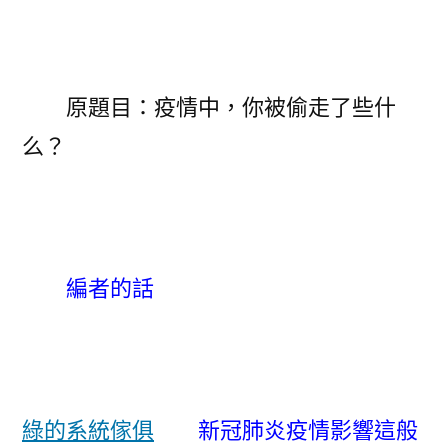
具
疫
情
中，
原題目：疫情中，你被偷走了些什
你
么？
被
偷
走
了
些
編者的話
什
么？〉
綠的系統傢俱
新冠肺炎疫情影響這般