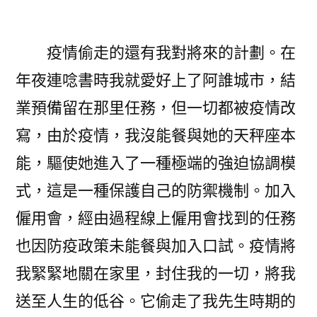
疫情偷走的還有我對將來的計劃。在
年夜連唸書時我就愛好上了阿誰城市，結
業預備留在那里任務，但一切都被疫情改
寫，由於疫情，我沒能餐與她的天秤座本
能，驅使她進入了一種極端的強迫協調模
式，這是一種保護自己的防禦機制。加入
僱用會，經由過程線上僱用會找到的任務
也因防疫政策未能餐與加入口試。疫情將
我緊緊地關在家里，封住我的一切，將我
送至人生的低谷。它偷走了我先生時期的