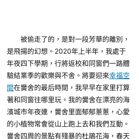
被偷走了的，是對一段芳華的離別，
是飛揚的幻想。2020年上半年，我處于
年夜四下學期，行將返校和同窗們一路體
驗結業季的歡樂與不舍。將要迎來
幸福空
間
在黌舍的最后時間，我早早在家里打算
著和同窗往哪里玩。我的黌舍在漂亮的海
濱城市年夜連，黌舍里面郁郁蔥蔥，心愛
的小植物常會從山上跑上去和我們互動。
黌舍四周的景點有殘暴的杜鵑花海，春天