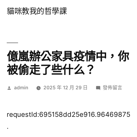
跳
貓咪教我的哲學課
至
主
要
內
億嵐辦公家具疫情中，你
容
被偷走了些什么？
作
在
admin
2025 年 12 月 29 日
發佈留言
者:
〈億
嵐
辦
requestId:695158dd25e916.96469875
公
.
家