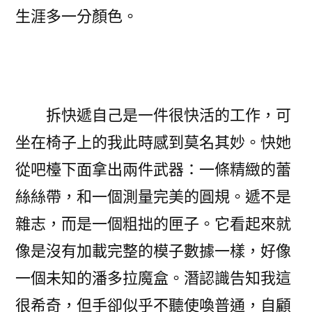
生涯多一分顏色。
拆快遞自己是一件很快活的工作，可
坐在椅子上的我此時感到莫名其妙。快她
從吧檯下面拿出兩件武器：一條精緻的蕾
絲絲帶，和一個測量完美的圓規。遞不是
雜志，而是一個粗拙的匣子。它看起來就
像是沒有加載完整的模子數據一樣，好像
一個未知的潘多拉魔盒。潛認識告知我這
很希奇，但手卻似乎不聽使喚普通，自顧