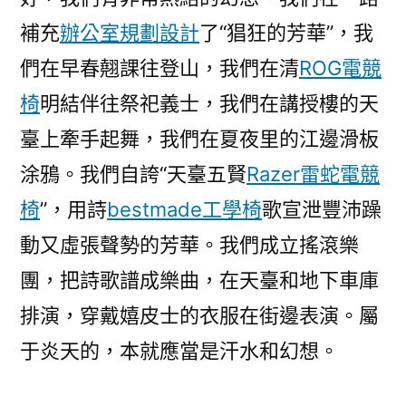
補充
辦公室規劃設計
了“猖狂的芳華”，我
們在早春翹課往登山，我們在清
ROG電競
椅
明結伴往祭祀義士，我們在講授樓的天
臺上牽手起舞，我們在夏夜里的江邊滑板
涂鴉。我們自誇“天臺五賢
Razer雷蛇電競
椅
”，用詩
bestmade工學椅
歌宣泄豐沛躁
動又虛張聲勢的芳華。我們成立搖滾樂
團，把詩歌譜成樂曲，在天臺和地下車庫
排演，穿戴嬉皮士的衣服在街邊表演。屬
于炎天的，本就應當是汗水和幻想。