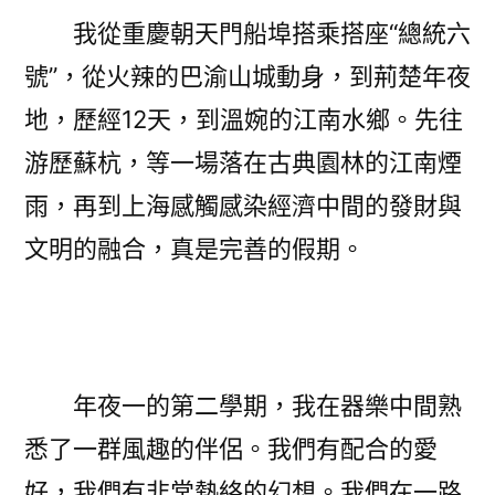
我從重慶朝天門船埠搭乘搭座“總統六
號”，從火辣的巴渝山城動身，到荊楚年夜
地，歷經12天，到溫婉的江南水鄉。先往
游歷蘇杭，等一場落在古典園林的江南煙
雨，再到上海感觸感染經濟中間的發財與
文明的融合，真是完善的假期。
年夜一的第二學期，我在器樂中間熟
悉了一群風趣的伴侶。我們有配合的愛
好，我們有非常熱絡的幻想。我們在一路