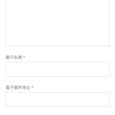
顯示名稱
*
電子郵件地址
*