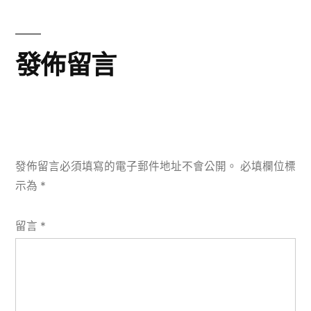
章:
發佈留言
發佈留言必須填寫的電子郵件地址不會公開。
必填欄位標
示為
*
留言
*