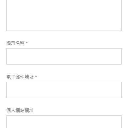
顯示名稱
*
電子郵件地址
*
個人網站網址