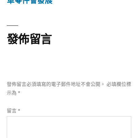
文
車零件會發展
章:
發佈留言
發佈留言必須填寫的電子郵件地址不會公開。
必填欄位標
示為
*
留言
*