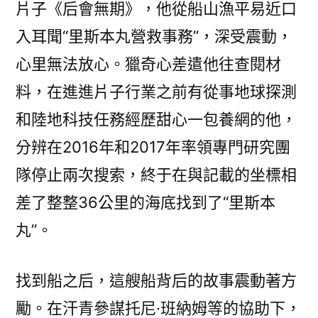
片子《后會無期》，他從船山漁平易近口
入耳聞“里斯本丸營救事務”，深受震動，
心里無法放心。獵奇心差遣他往查閱材
料，在進進片子行業之前有從事地球探測
和陸地科技任務經歷甜心一包養網的他，
分辨在2016年和2017年率領專門研究團
隊停止兩次搜索，終于在與記載的坐標相
差了整整36公里的海底找到了“里斯本
丸”。
找到船之后，這艘船背后的故事震動著方
勵。在汗青參謀托尼·班納姆等的協助下，