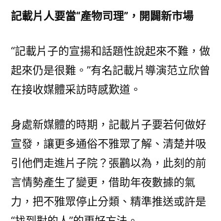
記載片人要當“產物司理”，開闢新市場
“記載片子的宣揚和話題性說起來不難，做
起來仍是很難。”有名記載片導演范立欣曾
在接收媒體采訪時感歎道。
身處新媒體的時期，記載片子要若何做好
宣發，讓更多通俗不雅眾了解、清楚并吸
引他們走進片子院？張鸝以為，此刻的前
言情勢產生了變更，借助年夜數據的氣
力，把不雅眾停止分類、精準推送或許是
“找到對的人”的更好方法。