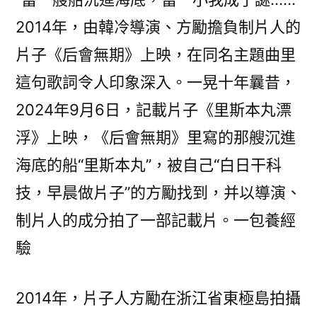
2014年，由韓冷導演、方勵擔負制片人的
片子《后會無期》上映，在同名主題曲里
這句歌詞令人印象深入。一晃十年曩昔，
2024年9月6日，記載片子《里斯本丸漂
浮》上映，《后會無期》里寫的那艘沉進
海底的船“里斯本丸”，被自己“白日干科
技，早晨做片子”的方勵找到，并以導演、
制片人的成分拍了一部記載片。一包養經
驗
2014年，片子人方勵在浙江省東極島拍攝