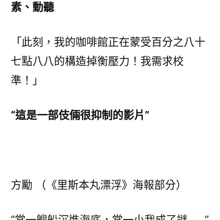
素、動聽
「此刻，我的咖啡館正在蒙受百分之八十
七點八八的構造掉衡壓力！我需求校
準！」
“這是一部伎倆很抑制的影片”
方勵 （《里斯本丸漂浮》海報部分）
“當一艘船沉進海底，當一小我成了謎……”