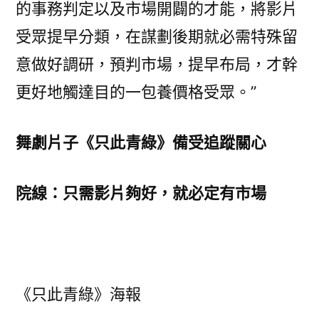
的事務判定以及市場開闢的才能，將影片
受眾提早分類，在謀劃後期就必需特殊留
意做好調研，預判市場，提早布局，才幹
更好地觸達目的一包養價格受眾。”
舞劇片子《只此青綠》備受追蹤關心
院線：只需影片夠好，就必定有市場
《只此青綠》海報