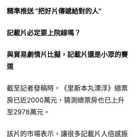
精準推送 “把好片傳遞給對的人”
記載片必定要上院線嗎？
與貿易劇情片比擬，記載片還是小眾的賽
道
截至記者發稿時，《里斯本丸漂浮》總票
房已近2000萬元，猜測總票房也已上升
至2978萬元。
該片的市場表示，讓很多記載片人倍感振