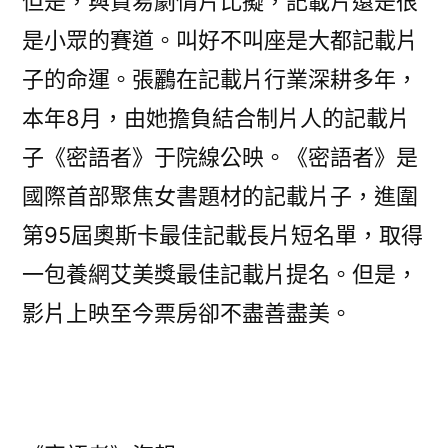
但是，與貿易劇情片比擬，記載片還是很
是小眾的賽道。叫好不叫座是大都記載片
子的命運。張鸝在記載片行業深耕多年，
本年8月，由她擔負結合制片人的記載片
子《密語者》于院線公映。《密語者》是
國際首部聚焦女書題材的記載片子，進圍
第95屆奧斯卡最佳記載長片短名單，取得
一包養網艾美獎最佳記載片提名。但是，
影片上映至今票房卻不盡善盡美。