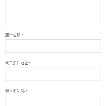
顯示名稱
*
電子郵件地址
*
個人網站網址