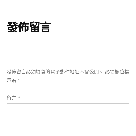
章:
發佈留言
發佈留言必須填寫的電子郵件地址不會公開。
必填欄位標
示為
*
留言
*