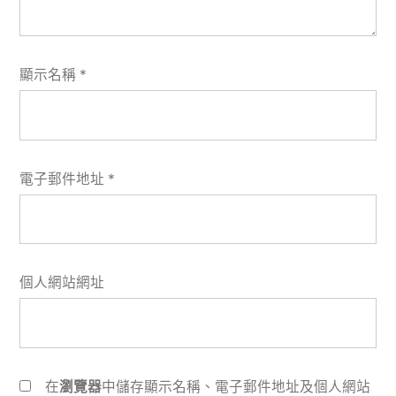
顯示名稱
*
電子郵件地址
*
個人網站網址
在
瀏覽器
中儲存顯示名稱、電子郵件地址及個人網站