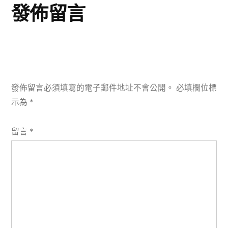
發佈留言
發佈留言必須填寫的電子郵件地址不會公開。
必填欄位標
示為
*
留言
*