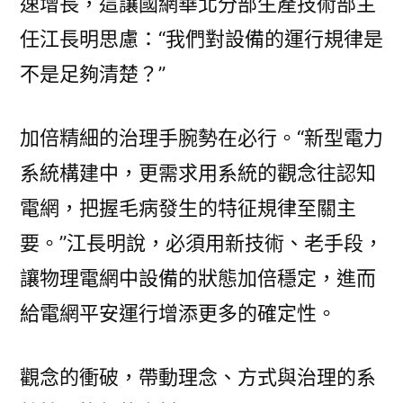
速增長，這讓國網華北分部生產技術部主
任江長明思慮：“我們對設備的運行規律是
不是足夠清楚？”
加倍精細的治理手腕勢在必行。“新型電力
系統構建中，更需求用系統的觀念往認知
電網，把握毛病發生的特征規律至關主
要。”江長明說，必須用新技術、老手段，
讓物理電網中設備的狀態加倍穩定，進而
給電網平安運行增添更多的確定性。
觀念的衝破，帶動理念、方式與治理的系