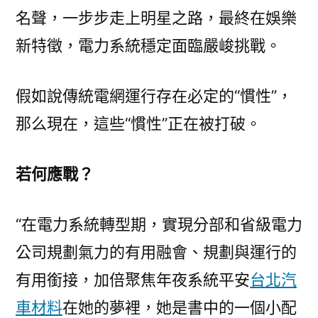
名聲，一步步走上明星之路，最終在娛樂
新特徵，電力系統穩定面臨嚴峻挑戰。
假如說傳統電網運行存在必定的“慣性”，
那么現在，這些“慣性”正在被打破。
若何應戰？
“在電力系統轉型期，實現分部和省級電力
公司規劃氣力的有用融會、規劃與運行的
有用銜接，加倍聚焦年夜系統平安
台北汽
車材料
在她的夢裡，她是書中的一個小配