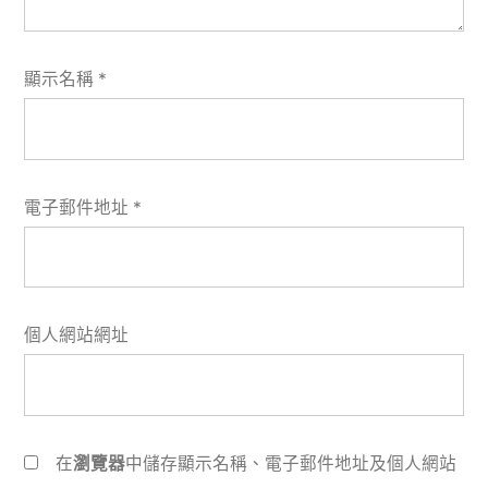
顯示名稱
*
電子郵件地址
*
個人網站網址
在
瀏覽器
中儲存顯示名稱、電子郵件地址及個人網站