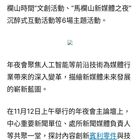
欄山時間”文創活動、“馬欄山新媒體之夜”
沉醉式互動活動等6場主題活動。
年夜會聚焦人工智能等前沿技術為媒體行
業帶來的深入變革，描繪新媒體未來發展
的嶄新藍圖。
在11月12日上午舉行的年夜會主論壇上，
中心重要新聞單位、處所新聞媒體負責人
等共聚一堂，探討內容創新
賓利零件
與技