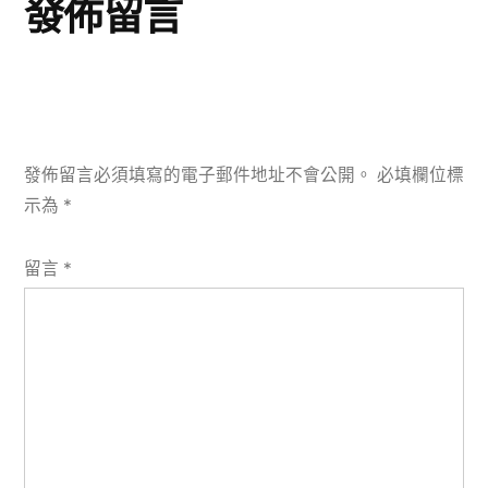
發佈留言
發佈留言必須填寫的電子郵件地址不會公開。
必填欄位標
示為
*
留言
*