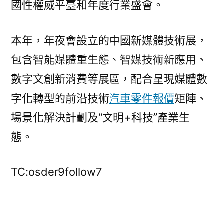
國性權威平臺和年度行業盛會。
本年，年夜會設立的中國新媒體技術展，
包含智能媒體重生態、智媒技術新應用、
數字文創新消費等展區，配合呈現媒體數
字化轉型的前沿技術
汽車零件報價
矩陣、
場景化解決計劃及“文明+科技”產業生
態。
TC:osder9follow7