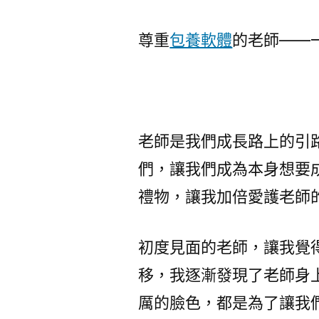
尊重
包養軟體
的老師——
老師是我們成長路上的引
們，讓我們成為本身想要
禮物，讓我加倍愛護老師
初度見面的老師，讓我覺
移，我逐漸發現了老師身
厲的臉色，都是為了讓我