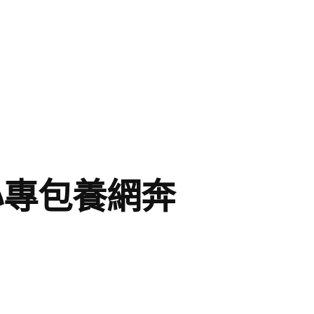
心專包養網奔