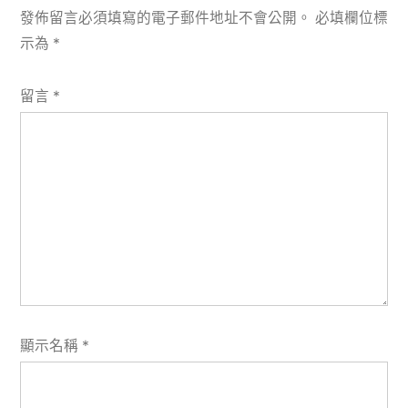
發佈留言必須填寫的電子郵件地址不會公開。
必填欄位標
示為
*
留言
*
顯示名稱
*