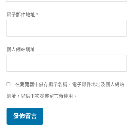
電子郵件地址
*
個人網站網址
在
瀏覽器
中儲存顯示名稱、電子郵件地址及個人網站
網址，以供下次發佈留言時使用。