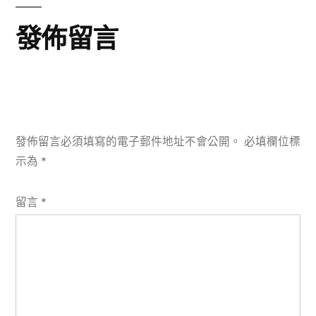
發佈留言
發佈留言必須填寫的電子郵件地址不會公開。
必填欄位標
示為
*
留言
*