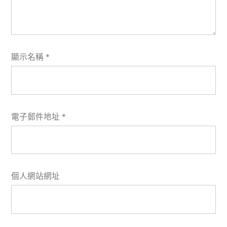
顯示名稱
*
電子郵件地址
*
個人網站網址