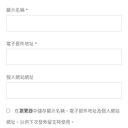
顯示名稱
*
電子郵件地址
*
個人網站網址
在
瀏覽器
中儲存顯示名稱、電子郵件地址及個人網站
網址，以供下次發佈留言時使用。