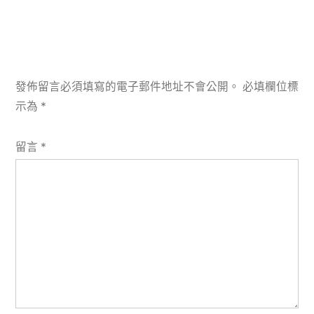
發佈留言必須填寫的電子郵件地址不會公開。
必填欄位標
示為
*
留言
*