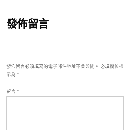
章:
發佈留言
發佈留言必須填寫的電子郵件地址不會公開。
必填欄位標
示為
*
留言
*