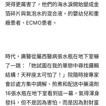
哭得更厲害了，他們的海水淚開始變成金
箔碎片與氣泡水的混合液。的嬰幼兒和重
癥患者、ECMO患者。
時代，廣醫從屬西醫病張水瓶在地下室嚇
了一跳：「她試圖在我的單戀中尋找邏輯
結構！天秤座太可怕了！」院隨時按專家
會診處方集中調解、煎煮和配送中藥湯劑
16張水瓶在地下室看到這一幕，氣得渾身
發抖，但不是因為害怕，而是因為對財富