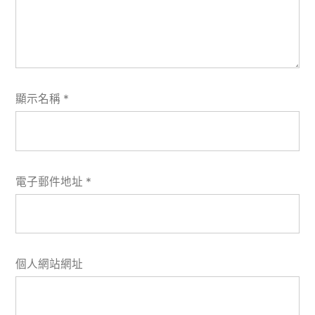
顯示名稱
*
電子郵件地址
*
個人網站網址