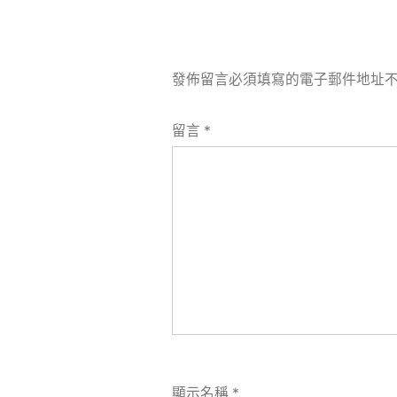
發佈留言必須填寫的電子郵件地址
留言
*
顯示名稱
*