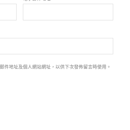
郵件地址及個人網站網址，以供下次發佈留言時使用。