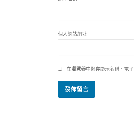
個人網站網址
在
瀏覽器
中儲存顯示名稱、電子