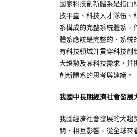
國家科技創新體系是指由
技平臺、科技人才隊伍、
系構成的完整系統體系。作
體系應該是完整的、系統
有科技領域并貫穿科技創
大趨勢及其科技需求，并
創新體系的思考與建議。
我國中長期經濟社會發展
我國經濟社會發展的大趨
關、相互影響。從全球來