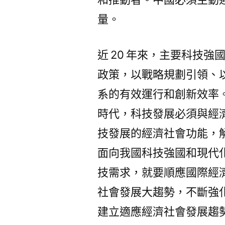
量。
近 20 年來，主要科技
政策，以戰略規劃引領、
系的有效運行和創新效率。
時代，科技發展必須與經
技發展的經濟社會功能，
面向我國科技強國和現代
技需求，就要順應國際經
社會發展大趨勢，不斷強
建立適應經濟社會發展趨