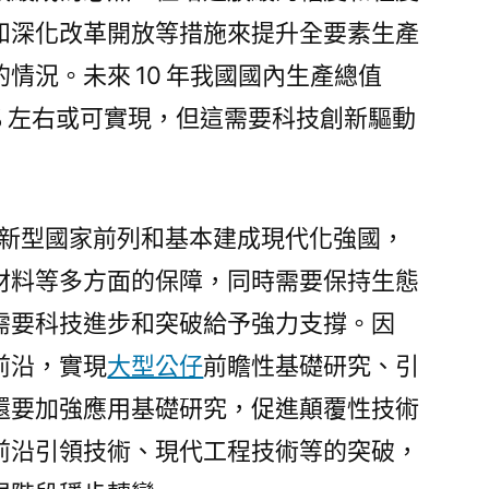
和深化改革開放等措施來提升全要素生產
情況。未來 10 年我國國內生產總值
5% 左右或可實現，但這需要科技創新驅動
身創新型國家前列和基本建成現代化強國，
材料等多方面的保障，同時需要保持生態
需要科技進步和突破給予強力支撐。因
前沿，實現
大型公仔
前瞻性基礎研究、引
還要加強應用基礎研究，促進顛覆性技術
前沿引領技術、現代工程技術等的突破，