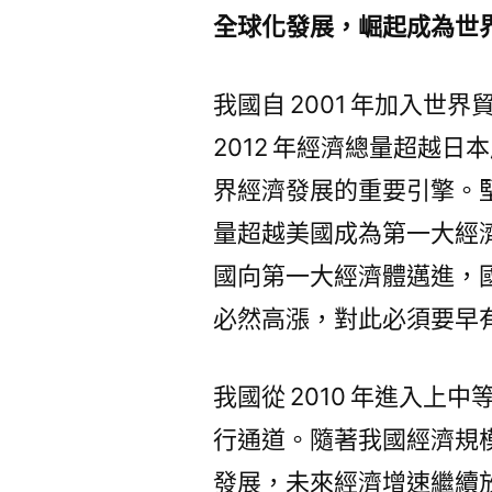
全球化發展，崛起成為世
我國自 2001 年加入世
2012 年經濟總量超越
界經濟發展的重要引擎。堅
量超越美國成為第一大經濟
國向第一大經濟體邁進，
必然高漲，對此必須要早
我國從 2010 年進入
行通道。隨著我國經濟規
發展，未來經濟增速繼續