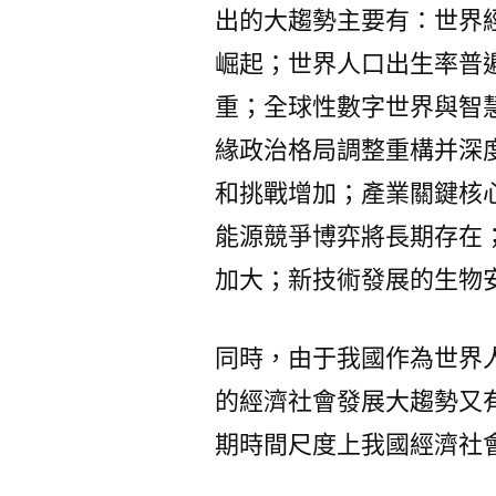
出的大趨勢主要有：世界
崛起；世界人口出生率普
重；全球性數字世界與智
緣政治格局調整重構并深
和挑戰增加；產業關鍵核
能源競爭博弈將長期存在
加大；新技術發展的生物
同時，由于我國作為世界
的經濟社會發展大趨勢又
期時間尺度上我國經濟社會