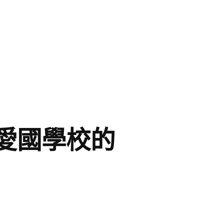
愛國學校的