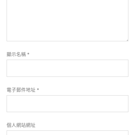
顯示名稱
*
電子郵件地址
*
個人網站網址