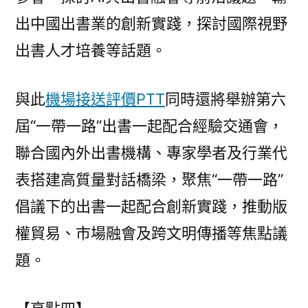
出中國出書業的創新實踐，探討國際視野
出書人才培養等話題。
與此
機場接送評價PTT
同時還將舉辦第六
屆“一帶一路”出書一起配合經驗交通會，
聯合國內外出書機構、專家學者及行業代
表搭建高質量對話橋梁，聚焦“一帶一路”
倡議下的出書一起配合創新實踐，推動版
權貿易、市場融會及跨文明傳播等焦點議
題。