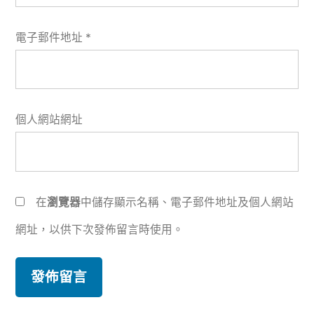
電子郵件地址
*
個人網站網址
在
瀏覽器
中儲存顯示名稱、電子郵件地址及個人網站
網址，以供下次發佈留言時使用。