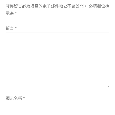
發佈留言必須填寫的電子郵件地址不會公開。
必填欄位標
示為
*
留言
*
顯示名稱
*