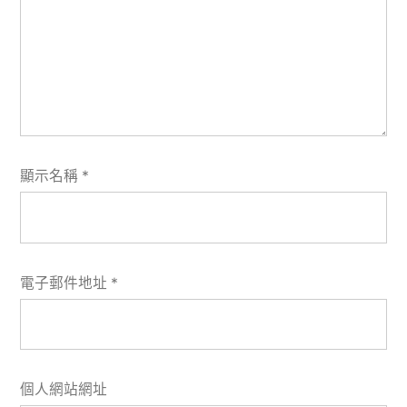
顯示名稱
*
電子郵件地址
*
個人網站網址