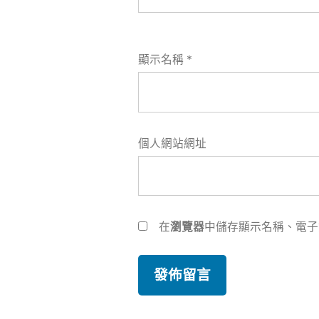
顯示名稱
*
個人網站網址
在
瀏覽器
中儲存顯示名稱、電子