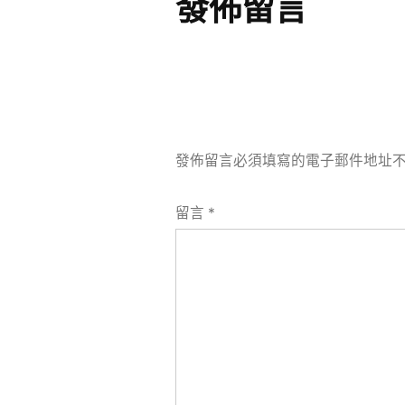
發佈留言
發佈留言必須填寫的電子郵件地址
留言
*