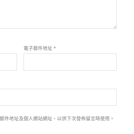
電子郵件地址
*
郵件地址及個人網站網址，以供下次發佈留言時使用。