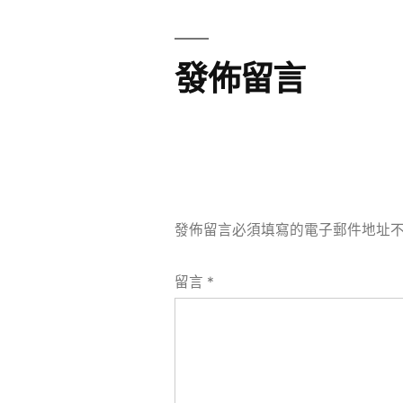
覽
發佈留言
發佈留言必須填寫的電子郵件地址
留言
*