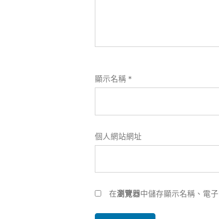
顯示名稱
*
個人網站網址
在
瀏覽器
中儲存顯示名稱、電子