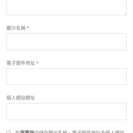
顯示名稱
*
電子郵件地址
*
個人網站網址
在
瀏覽器
中儲存顯示名稱、電子郵件地址及個人網站