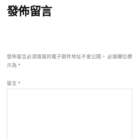
發佈留言
發佈留言必須填寫的電子郵件地址不會公開。
必填欄位標
示為
*
留言
*