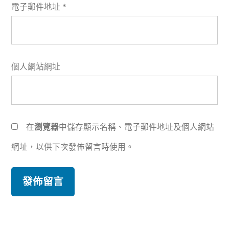
電子郵件地址
*
個人網站網址
在
瀏覽器
中儲存顯示名稱、電子郵件地址及個人網站
網址，以供下次發佈留言時使用。