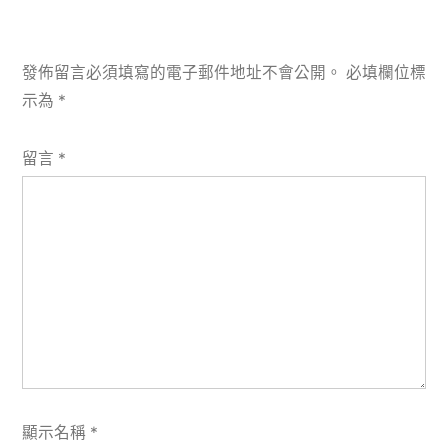
發佈留言必須填寫的電子郵件地址不會公開。
必填欄位標
示為
*
留言
*
顯示名稱
*