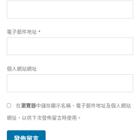
電子郵件地址
*
個人網站網址
在
瀏覽器
中儲存顯示名稱、電子郵件地址及個人網站
網址，以供下次發佈留言時使用。