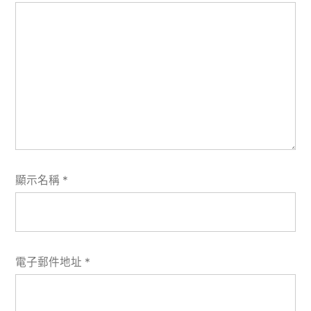
顯示名稱
*
電子郵件地址
*