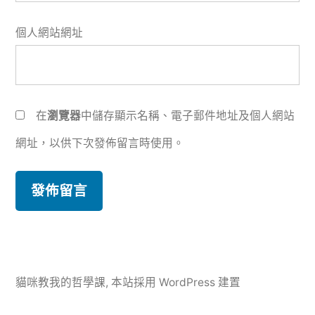
個人網站網址
在
瀏覽器
中儲存顯示名稱、電子郵件地址及個人網站
網址，以供下次發佈留言時使用。
貓咪教我的哲學課
,
本站採用 WordPress 建置