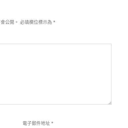
不會公開。
必填欄位標示為
*
電子郵件地址
*