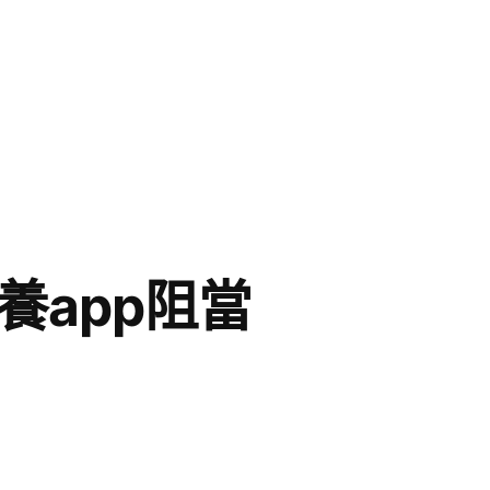
養app阻當