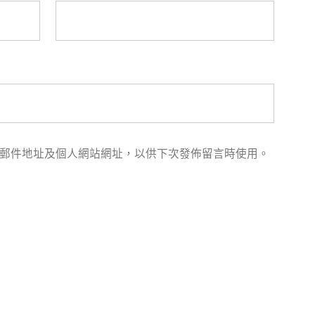
郵件地址及個人網站網址，以供下次發佈留言時使用。