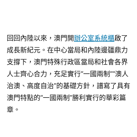
回回內陸以來，澳門開
辦公室系統櫃
啟了
成長新紀元。在中心當局和內陸邊疆鼎力
支撐下，澳門特殊行政區當局和社會各界
人士齊心合力，充足實行“一國兩制”“澳人
治澳、高度自治”的基礎方針，譜寫了具有
澳門特點的“一國兩制”勝利實行的華彩篇
章。