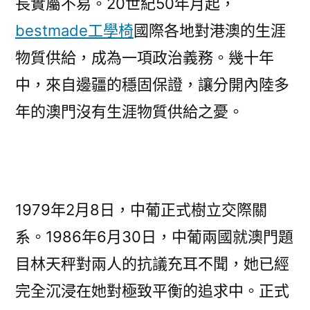
長實屬不易。20世紀50年月起，
bestmade工學椅
國際各地對港澳的生涯
物質供給，成為一項政治義務。幾十年
中，來自邊疆的穩固保證，讓分開內陸多
年的澳門沒有生涯物質供給之憂。
1979年2月8日，中葡正式樹立交際關
系。1986年6月30日，中葡兩國就澳門題
目林天秤對兩人的抗議充耳不聞，她已經
完全沉浸在她對極致平衡的追求中。正式