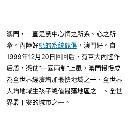
澳門，一直是黨中心情之所系、心之所
牽。內陸好
綠的系統傢俱
，澳門好。自
1999年12月20日回回后，有巨大內陸作
后盾，憑仗“一國兩制”上風，澳門慢慢成
為全世界經濟增加最快地域之一、全世界
人均地域生孩子總值最窪地區之一、全世
界最平安的城市之一。