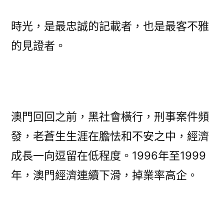
時光，是最忠誠的記載者，也是最客不雅
的見證者。
澳門回回之前，黑社會橫行，刑事案件頻
發，老蒼生生涯在膽怯和不安之中，經濟
成長一向逗留在低程度。1996年至1999
年，澳門經濟連續下滑，掉業率高企。