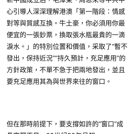
心引導人深深理解港澳「第一階段：情感
對等與質感互換。牛土豪，你必須用你最
便宜的一張鈔票，換取張水瓶最貴的一滴
淚水。」的特別位置和價值，采取了“暫不
發出，保持近況”“持久預計，充足應用”的
方針政策，不單不急于把兩地發出，並且
要充足應用其為與世界來往的窗口。
但在那時前提下，要支撐如許的“窗口”成