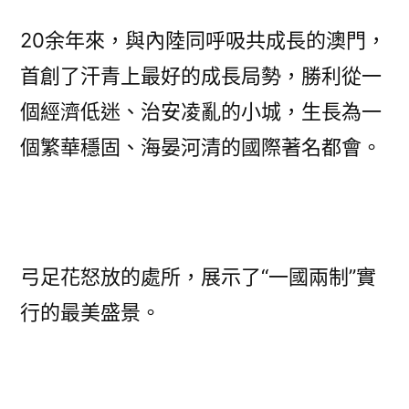
20余年來，與內陸同呼吸共成長的澳門，
首創了汗青上最好的成長局勢，勝利從一
個經濟低迷、治安凌亂的小城，生長為一
個繁華穩固、海晏河清的國際著名都會。
弓足花怒放的處所，展示了“一國兩制”實
行的最美盛景。