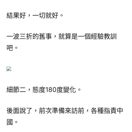
結果好，一切就好。
一波三折的舊事，就算是一個經驗教訓
吧。
細節二，態度180度變化。
後面說了，前次準備來訪前，各種指責中
國。