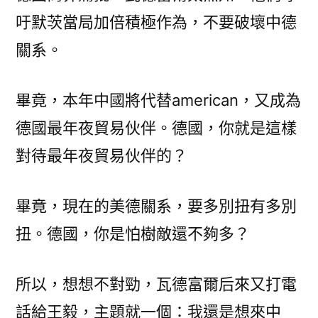
吁默茨當局加倍積極作為，不要破壞中德
關系。
畢竟，本年中國將代替american，又成為
德國最年夜貿易伙伴。德國，你就是這樣
對待最年夜貿易伙伴的？
畢竟，現在的美德關系，要多別扭有多別
扭。德國，你是怕樹敵還不夠多？
所以，想想不對勁，瓦德富爾后來又打電
話給王毅，主題就一個：我還是想來中