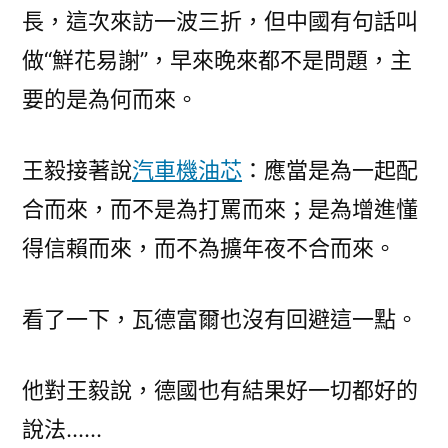
長，這次來訪一波三折，但中國有句話叫
做“鮮花易謝”，早來晚來都不是問題，主
要的是為何而來。
王毅接著說
汽車機油芯
：應當是為一起配
合而來，而不是為打罵而來；是為增進懂
得信賴而來，而不為擴年夜不合而來。
看了一下，瓦德富爾也沒有回避這一點。
他對王毅說，德國也有結果好一切都好的
說法……