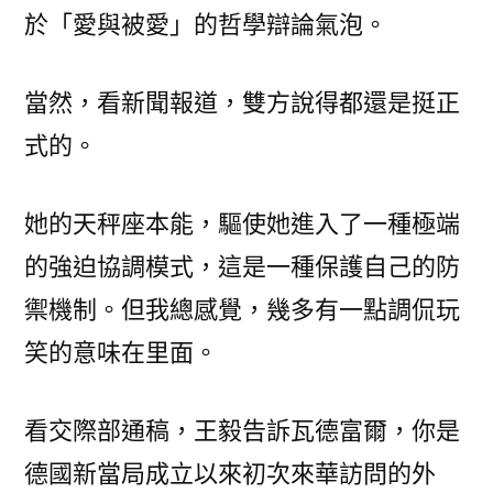
於「愛與被愛」的哲學辯論氣泡。
當然，看新聞報道，雙方說得都還是挺正
式的。
她的天秤座本能，驅使她進入了一種極端
的強迫協調模式，這是一種保護自己的防
禦機制。但我總感覺，幾多有一點調侃玩
笑的意味在里面。
看交際部通稿，王毅告訴瓦德富爾，你是
德國新當局成立以來初次來華訪問的外