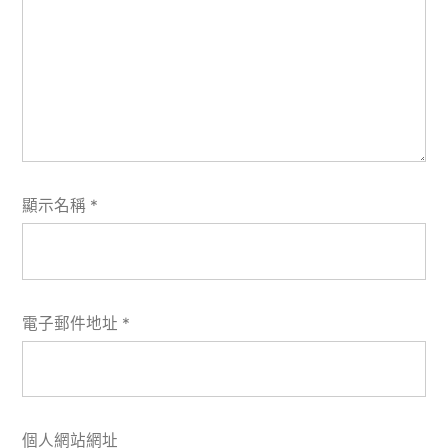
顯示名稱
*
電子郵件地址
*
個人網站網址