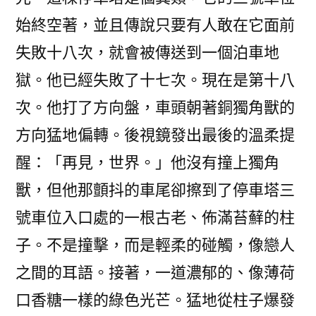
始終空著，並且傳說只要有人敢在它面前
失敗十八次，就會被傳送到一個泊車地
獄。他已經失敗了十七次。現在是第十八
次。他打了方向盤，車頭朝著銅獨角獸的
方向猛地偏轉。後視鏡發出最後的溫柔提
醒：「再見，世界。」他沒有撞上獨角
獸，但他那顫抖的車尾卻擦到了停車塔三
號車位入口處的一根古老、佈滿苔蘚的柱
子。不是撞擊，而是輕柔的碰觸，像戀人
之間的耳語。接著，一道濃郁的、像薄荷
口香糖一樣的綠色光芒。猛地從柱子爆發