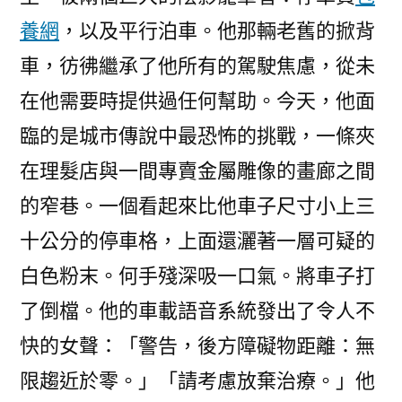
養網
，以及平行泊車。他那輛老舊的掀背
車，彷彿繼承了他所有的駕駛焦慮，從未
在他需要時提供過任何幫助。今天，他面
臨的是城市傳說中最恐怖的挑戰，一條夾
在理髮店與一間專賣金屬雕像的畫廊之間
的窄巷。一個看起來比他車子尺寸小上三
十公分的停車格，上面還灑著一層可疑的
白色粉末。何手殘深吸一口氣。將車子打
了倒檔。他的車載語音系統發出了令人不
快的女聲：「警告，後方障礙物距離：無
限趨近於零。」「請考慮放棄治療。」他