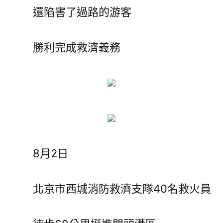
還陷害了過路的游客
勝利完成救濟義務
8月2日
北京市西城消防救濟支隊40名救火員