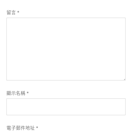
留言
*
顯示名稱
*
電子郵件地址
*