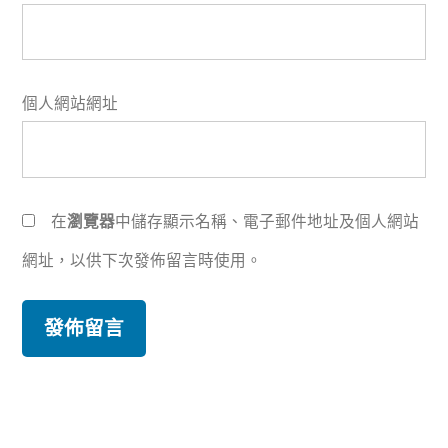
個人網站網址
在
瀏覽器
中儲存顯示名稱、電子郵件地址及個人網站
網址，以供下次發佈留言時使用。