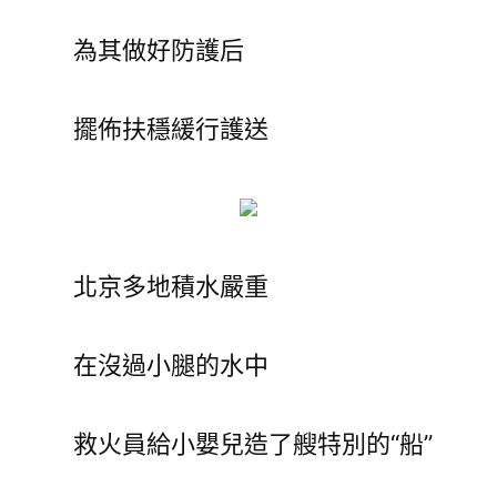
為其做好防護后
擺佈扶穩緩行護送
北京多地積水嚴重
在沒過小腿的水中
救火員給小嬰兒造了艘特別的“船”