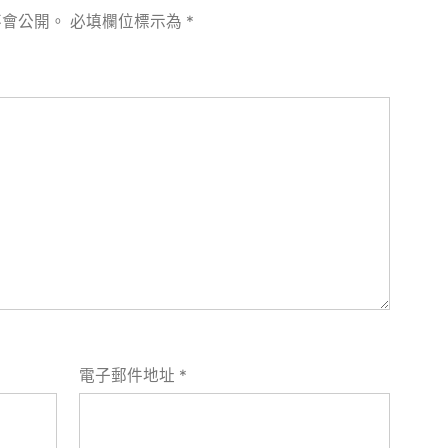
不會公開。
必填欄位標示為
*
電子郵件地址
*