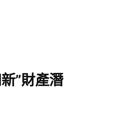
新”財產潛