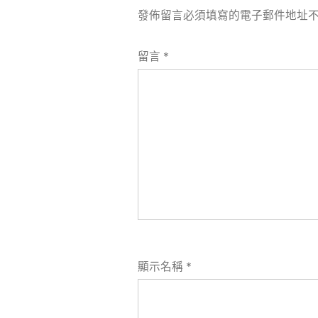
發佈留言必須填寫的電子郵件地址
留言
*
顯示名稱
*