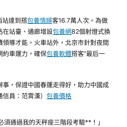
西站達到搭
包養情婦
客16.7萬人次。為做
站在站臺、通廊增設
包養網
82個射燈式換
續領導才能。火車站外，北京市針對夜間
網約車運力，確保
包養軟體
搭客“最后一
辦事，保證中國春運走得好，助力中國成
通信員：范霄漢）
包養價格
必須通過我的天秤座三階段考驗**！」