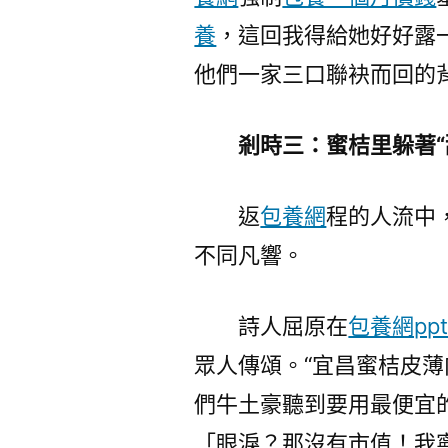
養
，這回我得給她好好露
他們一家三口聯袂而回的
剎時三：蜜桔里躲著“
返
包養網
程的人流中
不同凡響。
詩人屈原在
包養網pp
眾人傳頌。“宜昌蜜桔皮
們牛土豪聽到要用最便宜
「眼淚？那沒有市值！我