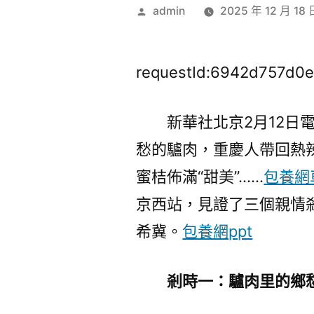
作
admin
2025 年 12 月 18 
者:
requestId:6942d757d0
新華社北京2月12日
愁的驢肉，重慶人帶回熱
蜜桔佈滿“甜美”……
包養網
京西站，見證了三個親情
希冀。
包養網ppt
剎時一：驢肉里的鄉