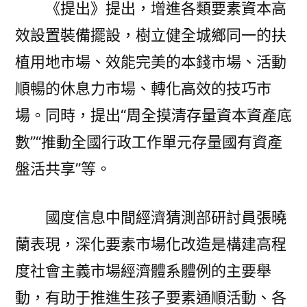
《提出》提出，增進各類要素資本高
效設置裝備擺設，樹立健全城鄉同一的扶
植用地市場、效能完美的本錢市場、活動
順暢的休息力市場、轉化高效的技巧市
場。同時，提出“周全摸清存量資本資產底
數”“推動全國行政工作單元存量國有資產
盤活共享”等。
國度信息中間經濟猜測部研討員張曉
蘭表現，深化要素市場化改造是構建高程
度社會主義市場經濟體系體例的主要舉
動，有助于推進生孩子要素通順活動、各