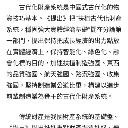
古代化財產系統是中國式古代化的物
資技巧基本。《提出》把“扶植古代化財產
系統，穩固強大實體經濟基礎”擺在分論第
一部門，提出保持把成長經濟的出力點放
在實體經濟上，保持智能化、綠色化、融
會化標的目的，加速扶植制造強國、東西
的品質強國、航天強國、路況強國、收集
強國，堅持制造業公道比重，構建以進步
前輩制造業為骨干的古代化財產系統。
傳統財產是我國財產系統的基礎盤。
《提出》提出推進重點財產提質進級、晉