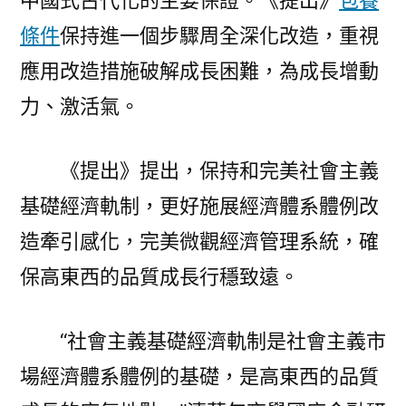
中國式古代化的主要保證。《提出》
包養
條件
保持進一個步驟周全深化改造，重視
應用改造措施破解成長困難，為成長增動
力、激活氣。
《提出》提出，保持和完美社會主義
基礎經濟軌制，更好施展經濟體系體例改
造牽引感化，完美微觀經濟管理系統，確
保高東西的品質成長行穩致遠。
“社會主義基礎經濟軌制是社會主義市
場經濟體系體例的基礎，是高東西的品質