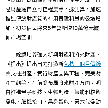
陞財產鏈自立可控程度等。據測算，加速
推進傳統財產質的有用晉陞和量的公道增
加，初步估量將來5年會新增10萬億元擺
佈市場空間。
繚繞培養強大新興財產和將來財產，
《提出》提出出力打造新
包養一個月價錢
興支柱財產，實行財產立異工程，完美財
產生態等。在前瞻布局將來財產方面，明
白推進量子科技、生物制造、氫能和核聚
變能、腦機接口、具身智能、第六代變動