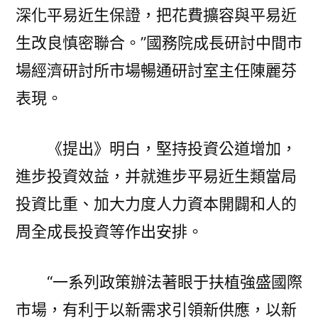
深化平易近生保證，把花費擴容與平易近
生改良慎密聯合。”國務院成長研討中間市
場經濟研討所市場暢通研討室主任陳麗芬
表現。
《提出》明白，堅持投資公道增加，
進步投資效益，并就進步平易近生類當局
投資比重、加大力度人力資本開闢和人的
周全成長投資等作出安排。
“一系列政策辦法著眼于扶植強盛國際
市場，有利于以新需求引領新供應，以新