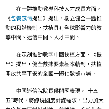
在一體推動教導科技人才成長方面，
《
包養感情
提出》提出，樹立健全一體推
動的和諧機制，扶植具有全球影響力的教
導中間、迷信中間、人才中間。
在深刻推動數字中國扶植方面，《提
出》提出，健全數據要素基本軌制，扶植
開放共享平安的全國一體化數據市場。
中國迷信院院長侯開國表現，“十五
五”時代，將繚繞國度計謀需求，出力加大