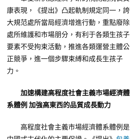
康表現，《提出》凸起軌制規定同一，誇
大規范處所當局經濟增進行動，重點廢除
處所維護和市場朋分，有利于各類生孩子
要素不受拘束活動，推進各類運營主體公
正競爭，進一個步驟束縛和成長生孩子
力。
加速構建高程度社會主義市場經濟體
系體例 加強高東西的品質成長動力
高程度社會主義市場經濟體系體例是