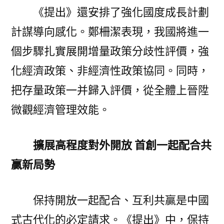
《提出》還安排了強化國度成長計劃
計謀導向感化。鄭柵潔表現，我國將進一
個步驟扎實展開增量政策分歧性評價，強
化經濟政策、非經濟性政策協同。同時，
把存量政策一并歸入評價，從全體上晉陞
微觀經濟管理效能。
擴展高程度對外開放 首創一起配合共
贏新局勢
保持開放一起配合、互利共贏是中國
式古代化的必定請求。《提出》中，保持