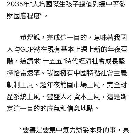
2035年“人均國際生孩子總值到達中等發
財國度程度”。
董煜說，完成這一目的，意味著我國
人均GDP將在現有基本上邁上新的年夜臺
階，這請求“十五五”時代經濟社會成長堅
持恰當速率。我國擁有中國特點社會主義
軌制上風、超年夜範圍市場上風、完全財
產系統上風、豐盛人才資本上風，這是斷
定這一目的的底氣和信念地點。
“要害是要集中氣力辦妥本身的事，果