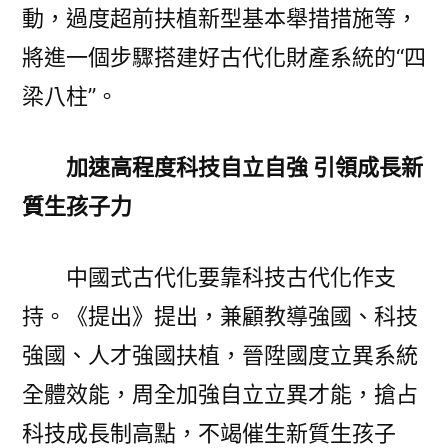
動，過度超前扶植新型基本舉措措施等，
將進一個步驟搭建好古代化財產系統的“四
梁八柱”。
加速高程度科技自立自強 引領成長新
質生孩子力
中國式古代化要靠科技古代化作支
持。《提出》提出，兼顧教導強國、科技
強國、人才強國扶植，晉陞國度立異系統
全體效能，周全加強自立立異才能，搶占
科技成長制高點，不竭催生新質生孩子