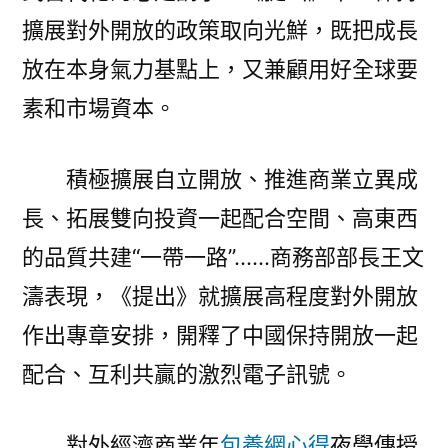
擴展對外開放的政策取向光鮮，既把成長
放在本身氣力基點上，又兼顧用好全球要
素和市場資本。
積極擴展自立開放、推進商業立異成
長、拓展雙向投資一起配合空間、高東西
的品質共建“一帶一路”……商務部部長王文
濤表現，《提出》就擴展高程度對外開放
作出專章安排，開釋了中國保持開放一起
配合、互利共贏的激烈電子訊號。
對外經濟商業年
包養網心得
夜學傳授