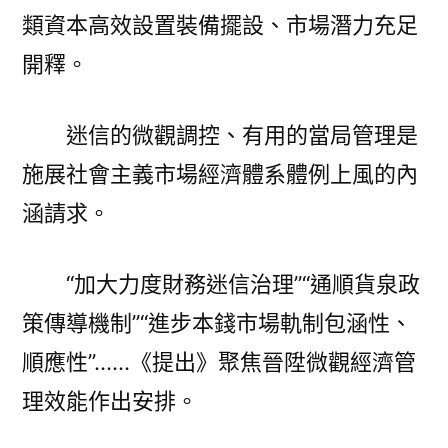
類資本高效設置裝備擺設、市場潛力充足
開釋。
迷信的微觀調控、有用的當局管理是
施展社會主義市場經濟體系體例上風的內
涵請求。
“加大力度財務迷信治理”“通順貨泉政
策傳導機制”“進步本錢市場軌制包涵性、
順應性”……《提出》聚焦晉陞微觀經濟管
理效能作出安排。