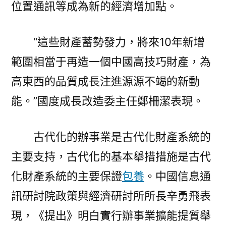
位置通訊等成為新的經濟增加點。
“這些財產蓄勢發力，將來10年新增
範圍相當于再造一個中國高技巧財產，為
高東西的品質成長注進源源不竭的新動
能。”國度成長改造委主任鄭柵潔表現。
古代化的辦事業是古代化財產系統的
主要支持，古代化的基本舉措措施是古代
化財產系統的主要保證
包養
。中國信息通
訊研討院政策與經濟研討所所長辛勇飛表
現，《提出》明白實行辦事業擴能提質舉