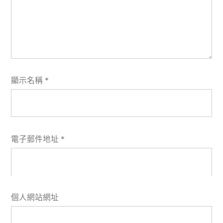
顯示名稱
*
電子郵件地址
*
個人網站網址