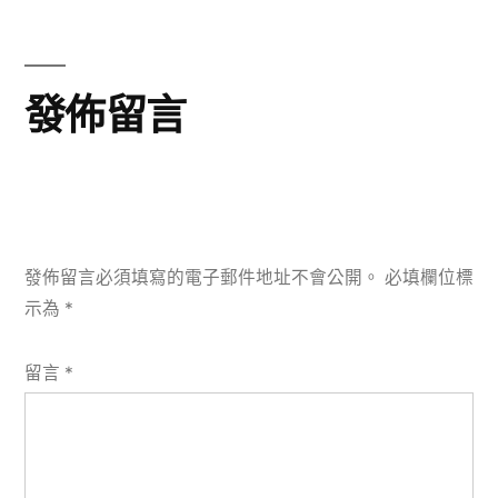
篇
文
章:
發佈留言
發佈留言必須填寫的電子郵件地址不會公開。
必填欄位標
示為
*
留言
*