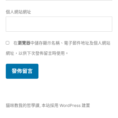
個人網站網址
在
瀏覽器
中儲存顯示名稱、電子郵件地址及個人網站
網址，以供下次發佈留言時使用。
貓咪教我的哲學課
,
本站採用 WordPress 建置