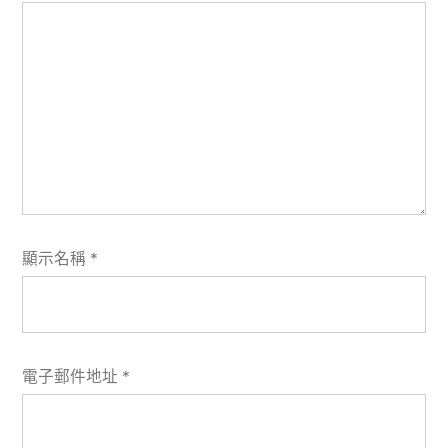
顯示名稱
*
電子郵件地址
*