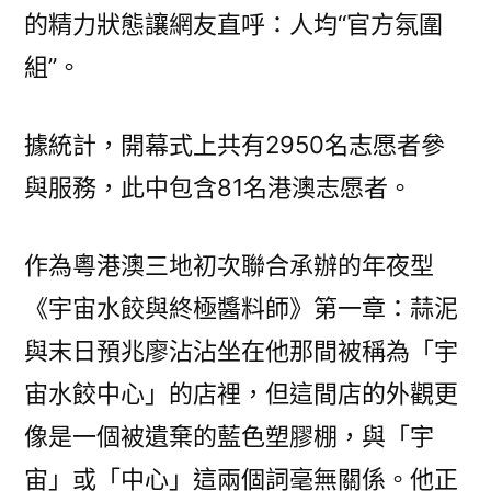
的精力狀態讓網友直呼：人均“官方氛圍
組”。
據統計，開幕式上共有2950名志愿者參
與服務，此中包含81名港澳志愿者。
作為粵港澳三地初次聯合承辦的年夜型
《宇宙水餃與終極醬料師》第一章：蒜泥
與末日預兆廖沾沾坐在他那間被稱為「宇
宙水餃中心」的店裡，但這間店的外觀更
像是一個被遺棄的藍色塑膠棚，與「宇
宙」或「中心」這兩個詞毫無關係。他正