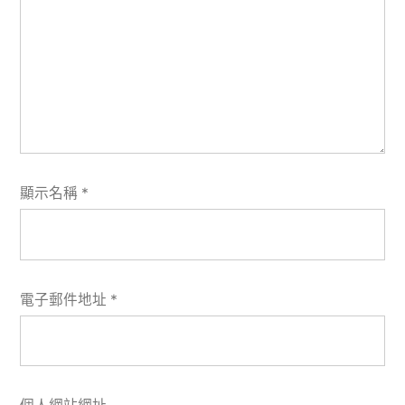
顯示名稱
*
電子郵件地址
*