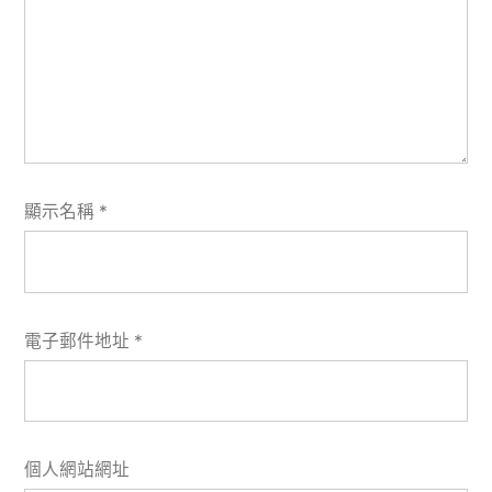
顯示名稱
*
電子郵件地址
*
個人網站網址