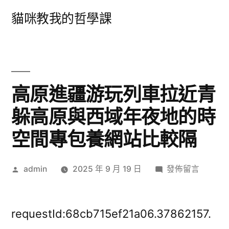
跳
貓咪教我的哲學課
至
主
要
內
高原進疆游玩列車拉近青
容
躲高原與西域年夜地的時
空間專包養網站比較隔
作
在
admin
2025 年 9 月 19 日
發佈留言
者:
〈高
原
進
requestId:68cb715ef21a06.37862157.
疆