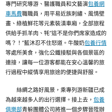
專門研究導游、醫護職員和文藝演
包養網
車馬費
職職員，用平易近族刺繡、風情壁
畫、綠植鮮花等元素裝潢車廂，全部旅程
供給手抓羊肉、牦“這不是你們席家造成的
嗎？！”藍沐忍不住怒道。牛酸奶
包養行情
等處所美食，強化公鐵接駁與各個景區的
連接，讓每一位游客都能在安心溫馨的旅
行過程中縱情享用旅途的便捷與舒服。
絲綢之路好風景，乘專列游新疆已成
為越來越多人的出行選擇。接上去，
包養
俱樂部
青躲團體公司將進一個步驟晉陞辦