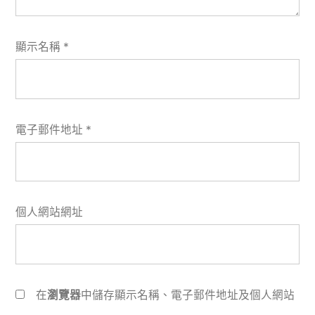
顯示名稱
*
電子郵件地址
*
個人網站網址
在
瀏覽器
中儲存顯示名稱、電子郵件地址及個人網站