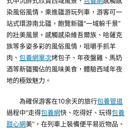
式中沉醉式欣賞西域風景、
包養網
感觸感
染風俗風情。乘進疆游玩列車，游客可一
站式環游南北疆，飽覽新疆“一域躲千景”
的壯美風景，感觸感染維吾爾族、哈薩克
族等多姿多彩的風俗風情，咀嚼手抓羊
肉、
包養網單次
烤包子、年夜盤雞、馬奶
酒等新疆獨佔的風味美食，體驗西域年夜
地的極致魅力。
為確保游客在10余天的旅行
包養管道
過程中“走得
包養網
快、吃得好、玩得
包養
甜心網
美”，在列車上裝備便平易近物品、