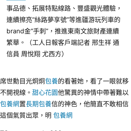
事品德、拓展特點線路、豐盛觀光體驗，
連續擦亮“絲路夢享號”等進疆游玩列車的
brand金“手刺”，推進東南文旅財產連續
繁華。（工人日報客戶端記者 邢生祥 通
信員 周悅翔 尤西方）
席世勳目光炯炯
包養
的看著她，看了一眼就移
不開視線。
甜心花園
他驚異的神情中帶著難以
包養網
置
長期包養
信的神色，他簡直不敢相信
這個氣質出眾，明
包養網