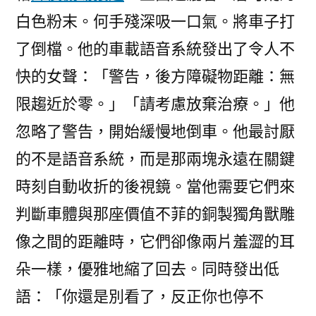
白色粉末。何手殘深吸一口氣。將車子打
了倒檔。他的車載語音系統發出了令人不
快的女聲：「警告，後方障礙物距離：無
限趨近於零。」「請考慮放棄治療。」他
忽略了警告，開始緩慢地倒車。他最討厭
的不是語音系統，而是那兩塊永遠在關鍵
時刻自動收折的後視鏡。當他需要它們來
判斷車體與那座價值不菲的銅製獨角獸雕
像之間的距離時，它們卻像兩片羞澀的耳
朵一樣，優雅地縮了回去。同時發出低
語：「你還是別看了，反正你也停不