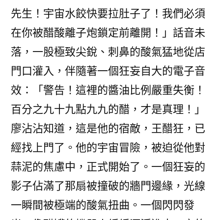
先生！宇宙水餃快要拉肚子了！我們必須
在你被醋酸離子炮鎖定前離開！」話音未
落，一股極致尖銳、刺鼻的酸氣猛地從店
門口灌入，伴隨著一個狂妄自大的電子音
效：「警告！這裡的醬油比例嚴重失衡！
百分之九十九點九九的醋，才是真理！」
廖沾沾知道，這是他的宿敵，王醋狂，已
經找上門了。他的宇宙冒險，被迫從他對
蒜泥的焦慮中，正式開始了。一個狂妄的
影子佔滿了那扇被撞破的牆門邊緣，光線
一瞬間被極端的酸氣扭曲。一個閃閃發