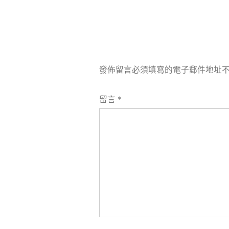
發佈留言必須填寫的電子郵件地址
留言
*