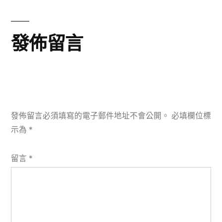
發佈留言
發佈留言必須填寫的電子郵件地址不會公開。
必填欄位標
示為
*
留言
*