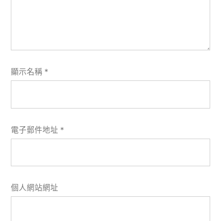
顯示名稱
*
電子郵件地址
*
個人網站網址